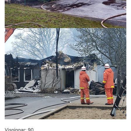
Visningar: 90