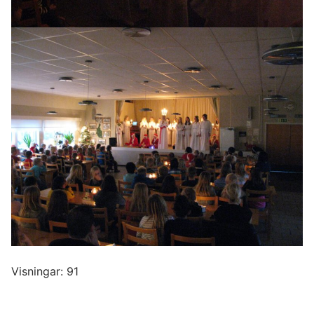
Visningar: 91