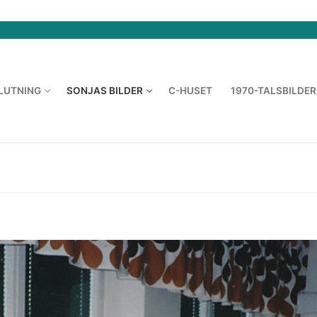
LUTNING
SONJAS BILDER
C-HUSET
1970-TALSBILDER