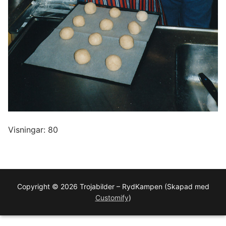
Visningar: 80
Copyright © 2026 Trojabilder – RydKampen (Skapad med
Customify
)