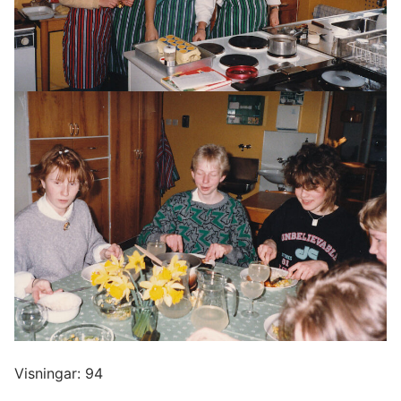
Visningar: 94