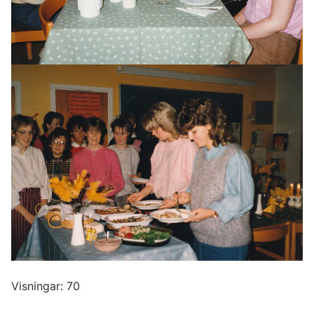
Visningar: 70